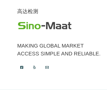
高达检测
MAKING GLOBAL MARKET
ACCESS SIMPLE AND RELIABLE.