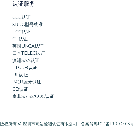
认证服务
CCC认证
SRRC型号核准
FCC认证
CE认证
英国UKCA认证
日本TELEC认证
澳洲SAA认证
PTCRB认证
UL认证
BQB蓝牙认证
CB认证
南非SABS/COC认证
版权所有 © 深圳市高达检测认证有限公司 | 备案号
粤ICP备19093463号