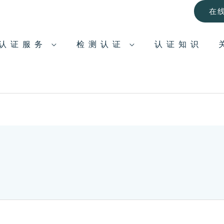
在
认证服务
检测认证
认证知识