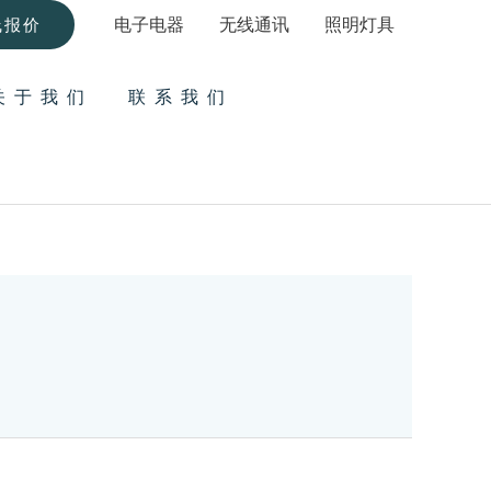
电子电器
无线通讯
照明灯具
线报价
关于我们
联系我们