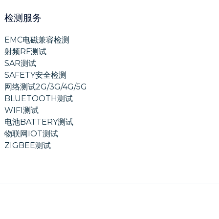
检测服务
EMC电磁兼容检测
射频RF测试
SAR测试
SAFETY安全检测
网络测试2G/3G/4G/5G
BLUETOOTH测试
WIFI测试
电池BATTERY测试
物联网IOT测试
ZIGBEE测试