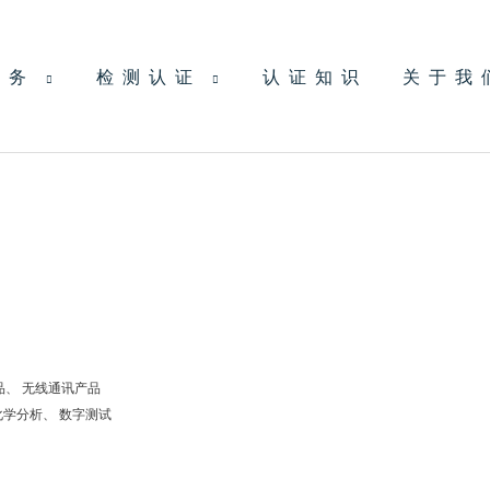
服务
检测认证
认证知识
关于我
品、 无线通讯产品
化学分析、 数字测试