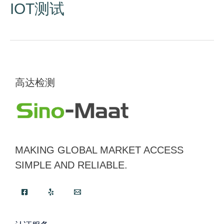
IOT测试
高达检测
MAKING GLOBAL MARKET ACCESS
SIMPLE AND RELIABLE.