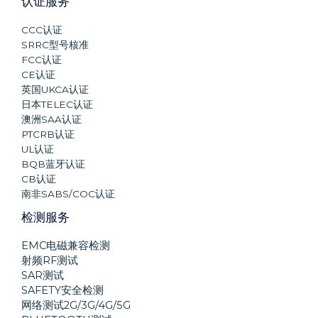
认证服务
CCC认证
SRRC型号核准
FCC认证
CE认证
英国UKCA认证
日本TELEC认证
澳洲SAA认证
PTCRB认证
UL认证
BQB蓝牙认证
CB认证
南非SABS/COC认证
检测服务
EMC电磁兼容检测
射频RF测试
SAR测试
SAFETY安全检测
网络测试2G/3G/4G/5G