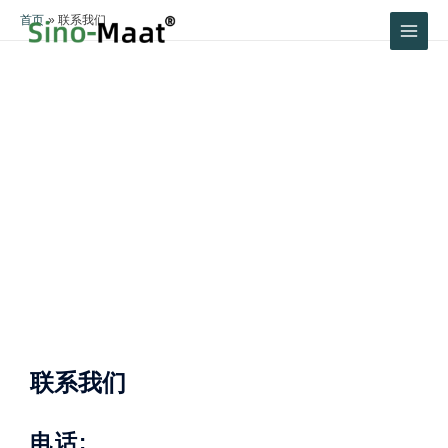
首页
联系我们
CONTACT
联系我们
电话: