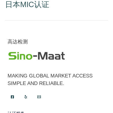
日本MIC认证
高达检测
MAKING GLOBAL MARKET ACCESS
SIMPLE AND RELIABLE.