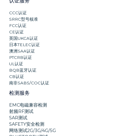
认证服务
CCC认证
SRRC型号核准
FCC认证
CE认证
英国UKCA认证
日本TELEC认证
澳洲SAA认证
PTCRB认证
UL认证
BQB蓝牙认证
CB认证
南非SABS/COC认证
检测服务
EMC电磁兼容检测
射频RF测试
SAR测试
SAFETY安全检测
网络测试2G/3G/4G/5G