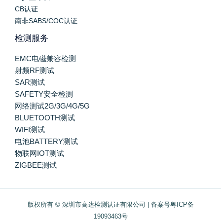
CB认证
南非SABS/COC认证
检测服务
EMC电磁兼容检测
射频RF测试
SAR测试
SAFETY安全检测
网络测试2G/3G/4G/5G
BLUETOOTH测试
WIFI测试
电池BATTERY测试
物联网IOT测试
ZIGBEE测试
版权所有 © 深圳市高达检测认证有限公司 | 备案号
粤ICP备
19093463号