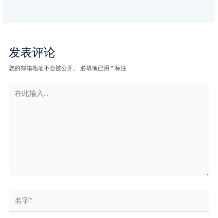
发表评论
您的邮箱地址不会被公开。
必填项已用
*
标注