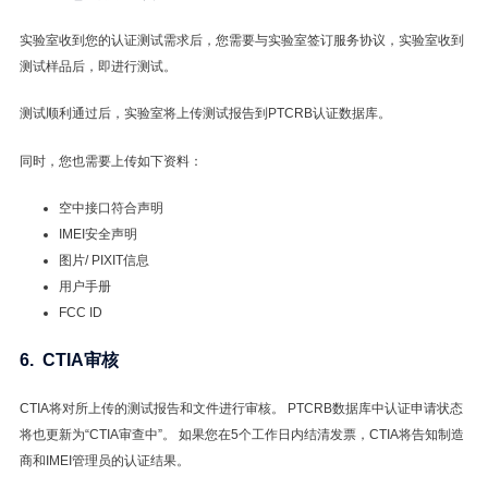
实验室收到您的认证测试需求后，您需要与实验室签订服务协议，实验室收到
测试样品后，即进行测试。
测试顺利通过后，实验室将上传测试报告到PTCRB认证数据库。
同时，您也需要上传如下资料：
空中接口符合声明
IMEI安全声明
图片/ PIXIT信息
用户手册
FCC ID
6. CTIA审核
CTIA将对所上传的测试报告和文件进行审核。 PTCRB数据库中认证申请状态
将也更新为“CTIA审查中”。 如果您在5个工作日内结清发票，CTIA将告知制造
商和IMEI管理员的认证结果。