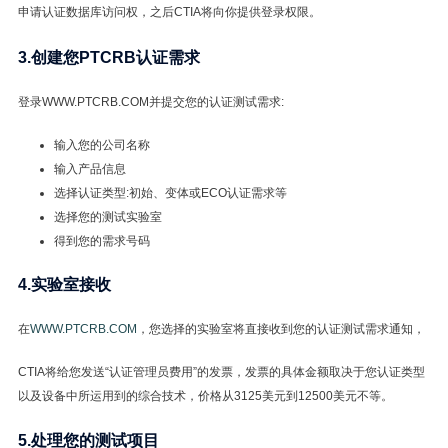
申请认证数据库访问权，之后CTIA将向你提供登录权限。
3.创建您PTCRB认证需求
登录WWW.PTCRB.COM并提交您的认证测试需求:
输入您的公司名称
输入产品信息
选择认证类型:初始、变体或ECO认证需求等
选择您的测试实验室
得到您的需求号码
4.实验室接收
在
WWW.PTCRB.COM
，您选择的实验室将直接收到您的认证测试需求通知，
CTIA将给您发送“认证管理员费用”的发票，发票的具体金额取决于您认证类型
以及设备中所运用到的综合技术，价格从3125美元到12500美元不等。
5.处理您的测试项目