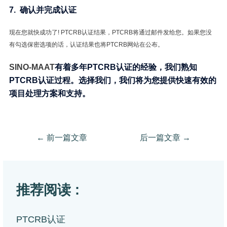
7. 确认并完成认证
现在您就快成功了! PTCRB认证结果，PTCRB将通过邮件发给您。如果您没
有勾选保密选项的话，认证结果也将PTCRB网站在公布。
SINO-MAAT
有着多年PTCRB认证的经验，我们熟知
PTCRB认证过程。选择我们，我们将为您提供快速有效的
项目处理方案和支持。
←
前一篇文章
后一篇文章
→
推荐阅读 :
PTCRB认证