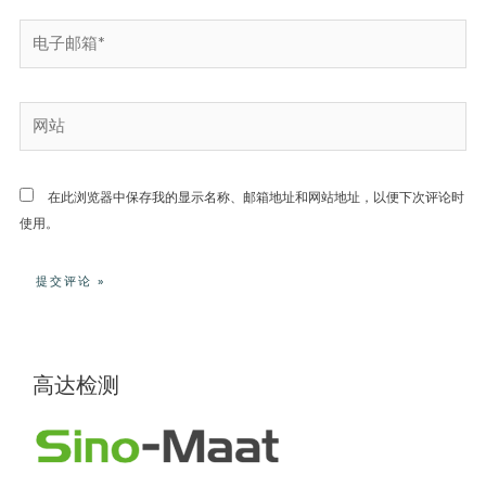
在此浏览器中保存我的显示名称、邮箱地址和网站地址，以便下次评论时
使用。
高达检测