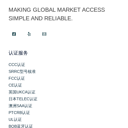
MAKING GLOBAL MARKET ACCESS
SIMPLE AND RELIABLE.
认证服务
CCC认证
SRRC型号核准
FCC认证
CE认证
英国UKCA认证
日本TELEC认证
澳洲SAA认证
PTCRB认证
UL认证
BQB蓝牙认证