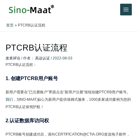
首页
PTCRB认证流程
PTCRB认证流程
发表评论
/ 作者：
高达认证
/
2022-08-03
PTCRB认证流程：
1. 创建PTCRB用户账号
新用户需要在“已注册账户”界面点击“新用户注册”按钮创建PTCRB用户账号。
我们，
SINO-MAAT,贴心为新用户提供保姆式服务，1000多家成功案例为您的
PTCRB认证保驾护航！
2.认证数据库访问权
PTCRB账号创建成功后，请向CERTIFICATION@CTIA.ORG发送电子邮件，