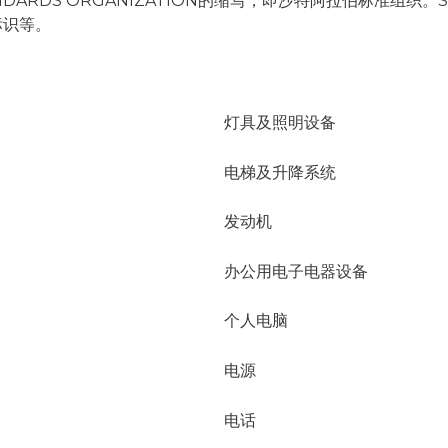
 STANDARDS ORGANIZATION的缩写，即沙特阿拉伯标准
标识等。
灯具及照明设备
电梯及升降系统
发动机
办公用电子电器设备
个人电脑
电源
电话