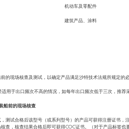
机动车及零配件
建筑产品、涂料
船前的现场核查及测试，以确定产品满足沙特技术法规所规定的
径适用于出口频次不高的情况，如每年出口频次低于三次，推荐
）及装船前的现场核查
试，测试合格后该型号（或系列型号）的产品可获得注册证书，
核查，核查结果合格后即可获得COC证书。（对于产品标签也