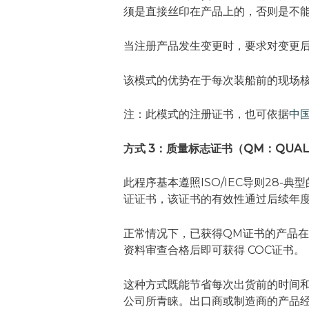
须是直接丝印在产品上的，否则是不
当注册产品发生变更时，要求对变更
该模式的优势在于每次装船前的现场
注：此模式的注册证书，也可依据
中
方式 3：质量标志证书（QM：QUALI
此程序基本遵照ISO/IEC导则28
证证书，该证书的有效性通过后续年
正常情况下，已获得QM证书的产品
资料审查合格后即可获得 COC证书。
这种方式既能节省每次出货前的时间
公司所青睐。出口商或制造商的产品