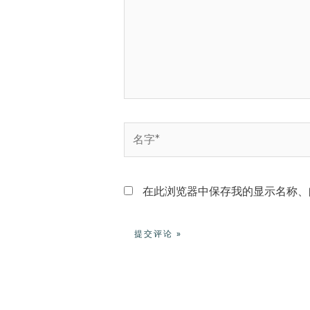
入...
名
字
*
在此浏览器中保存我的显示名称、