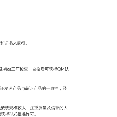
告和证书来获得。
验及初始工厂检查，合格后可获得QM认
保证发运产品与获证产品的一致性，经
频繁或规模较大、注重质量及信誉的大
能获得型式批准许可。