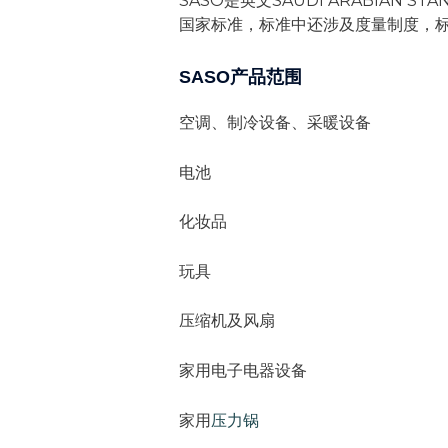
SASO是英文SAUDI ARABIAN
国家标准，标准中还涉及度量制度，
SASO产品范围
空调、制冷设备、采暖设备
电池
化妆品
玩具
压缩机及风扇
家用电子电器设备
家用
压力锅