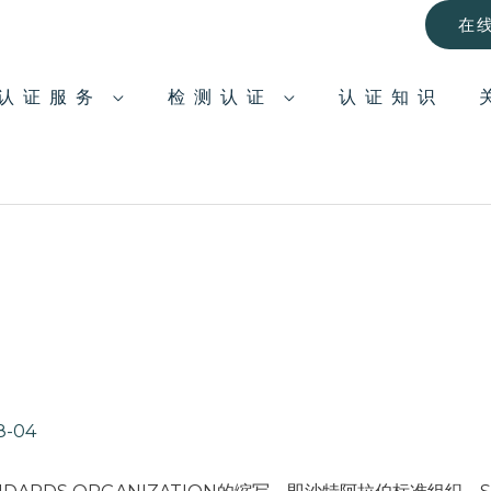
在
认证服务
检测认证
认证知识
8-04