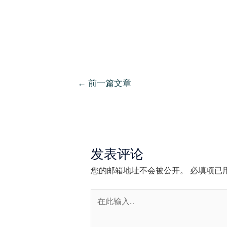
文
←
前一篇文章
章
导
航
发表评论
您的邮箱地址不会被公开。
必填项已
在
此
输