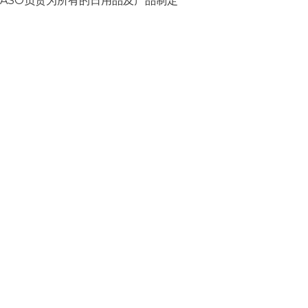
组织。SASO负责为所有的日用品及产品制定