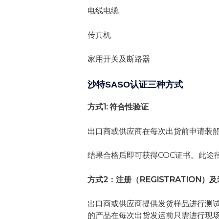
电线电缆
传真机
家用开关及断路器
沙特SASO认证三种方式
方式1: 符合性验证
出口商或供应商在每次出货前申请装
结果合格后即可获得COC证书。此途
方式2：注册（REGISTRATION
出口商或供应商提供发货样品进行测
的产品在每次出货发运前只需进行现场