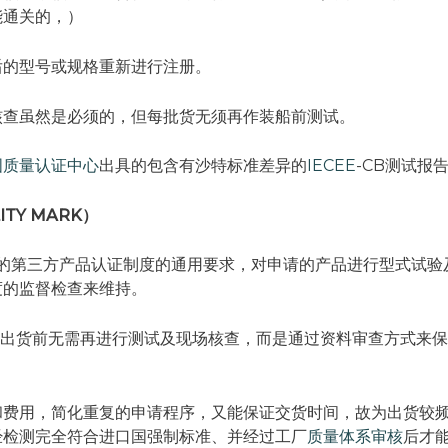
能通关的，）
后的型号或规格重新进行注册。
核查虽然是必须的，但每批货无须再作装船前测试。
国质量认证中心
出具的包含有沙特标准差异的
IECEE
-CB测试报
TY MARK）
-典型的第三方产品认证制度的通用要求，对申请的产品进行型式试
度的监督检查来维持。
在出货前无需再进行测试及现场核查，而是通过资料审查方式来
和费用，简化重复的申请程序，又能保证交货时间，故为出货较
经检测完全符合进口国强制标准、并经过工厂
质量体系审核
后才