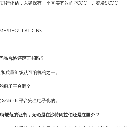
进行评估，以确保有一个真实有效的PCOC，并签发SCOC。
OME/REGULATIONS
得产品合格评定证书吗？
量和质量组织认可的机构之一。
书的电子平台吗？
SABRE 平台完全电子化的。
沙特规范的证书，无论是在沙特阿拉伯还是在国外？