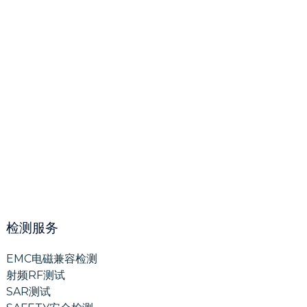
检测服务
EMC电磁兼容检测
射频RF测试
SAR测试