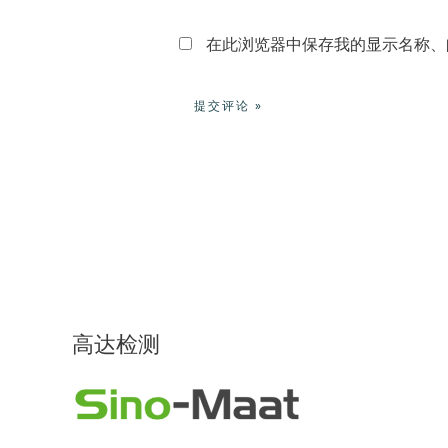
*
在此浏览器中保存我的显示名称、
高达检测