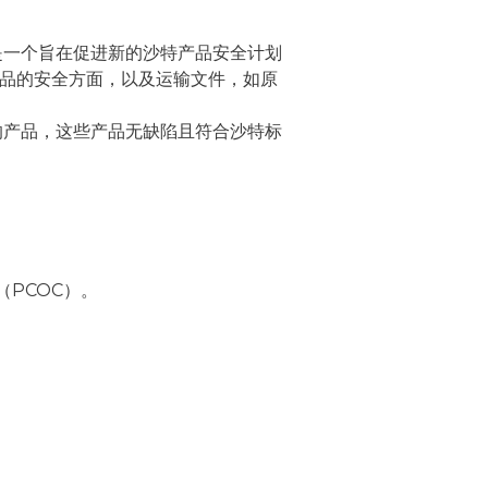
是一个旨在促进新的沙特产品安全计划
输物品的安全方面，以及运输文件，如原
的产品，这些产品无缺陷且符合沙特标
PCOC）。