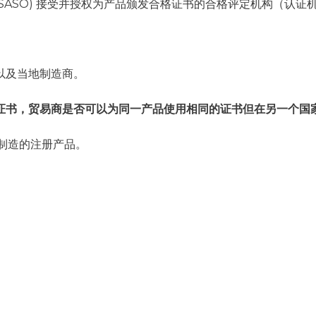
SASO) 接受并授权为产品颁发合格证书的合格评定机构（认证
以及当地制造商。
合格证书，贸易商是否可以为同一产品使用相同的证书但在另一个国
”国制造的注册产品。