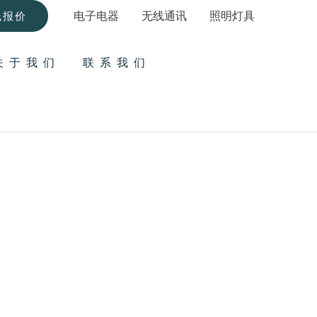
电子电器
无线通讯
照明灯具
线报价
关于我们
联系我们