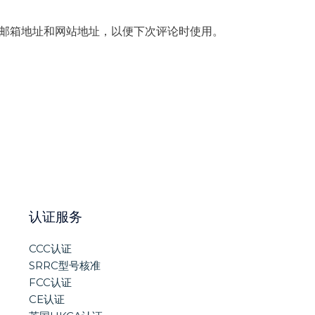
邮
箱
邮箱地址和网站地址，以便下次评论时使用。
*
认证服务
CCC认证
SRRC型号核准
FCC认证
CE认证